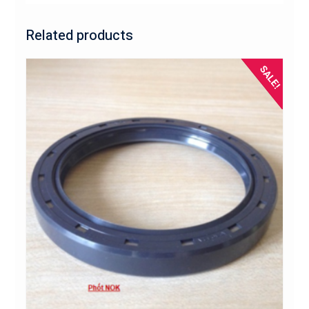
Related products
SALE!