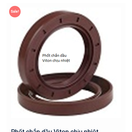
Sale!
Phốt chắn dầu Viton chịu nhiệt