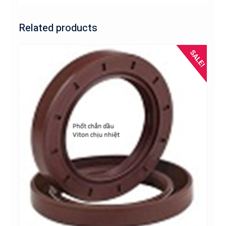
Related products
SALE!