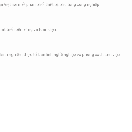
ại Việt nam về phân phối thiết bị, phụ tùng công nghiệp.
át triển bền vững và toàn diện.
 kinh nghiệm thực tế, bản lĩnh nghề nghiệp và phong cách làm việc