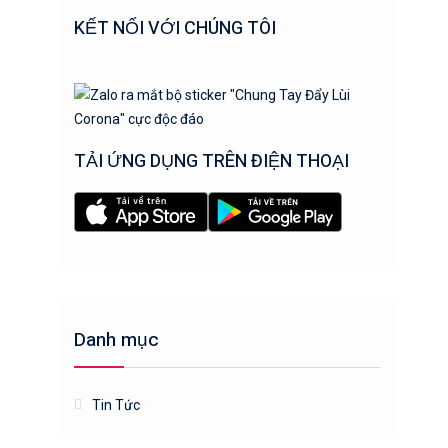
KẾT NỐI VỚI CHÚNG TÔI
TẢI ỨNG DỤNG TRÊN ĐIỆN THOẠI
Danh mục
Tin Tức