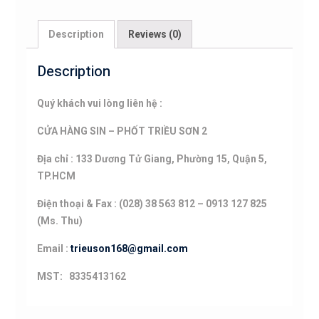
Description
Reviews (0)
Description
Quý khách vui lòng liên hệ :
CỬA HÀNG SIN – PHỐT TRIỀU SƠN 2
Địa chỉ : 133 Dương Tử Giang, Phường 15, Quận 5,
TP.HCM
Điện thoại & Fax : (028) 38 563 812 – 0913 127 825
(Ms. Thu)
Email :
trieuson168@gmail.com
MST: 8335413162