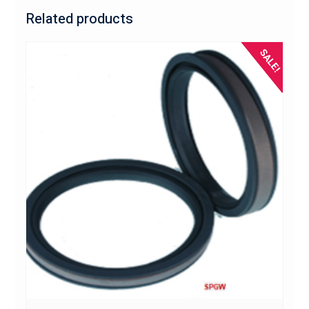
Related products
SALE!